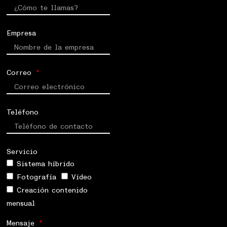
Empresa
Correo
Teléfono
Servicio
Sistema híbrido
Fotografía
Vídeo
Creación contenido
mensual
Mensaje